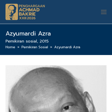
Azyumardi Azra
Pemikiran sosial, 2015
Home
»
Pemikiran Sosial
»
Azyumardi Azra