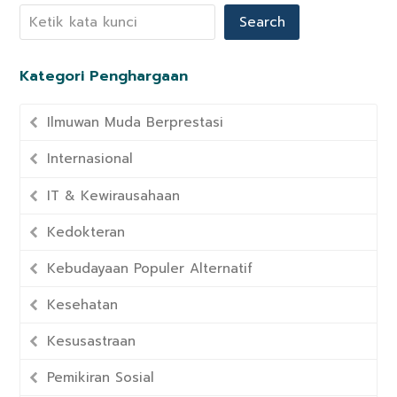
Search
Kategori Penghargaan
Ilmuwan Muda Berprestasi
Internasional
IT & Kewirausahaan
Kedokteran
Kebudayaan Populer Alternatif
Kesehatan
Kesusastraan
Pemikiran Sosial