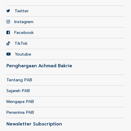
Twitter
Instagram
Facebook
TikTok
Youtube
Penghargaan Achmad Bakrie
Tentang PAB
Sejarah PAB
Mengapa PAB
Penerima PAB
Newsletter Subscription