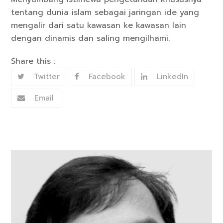
tentang dunia islam sebagai jaringan ide yang
mengalir dari satu kawasan ke kawasan lain
dengan dinamis dan saling mengilhami.
Share this :
Twitter
Facebook
LinkedIn
Email