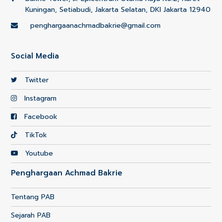
Kuningan, Setiabudi, Jakarta Selatan, DKI Jakarta 12940
penghargaanachmadbakrie@gmail.com
Social Media
Twitter
Instagram
Facebook
TikTok
Youtube
Penghargaan Achmad Bakrie
Tentang PAB
Sejarah PAB