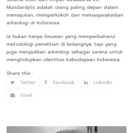
Mundardjito adalah orang paling depan dalam
memajukan, memperkokoh dan memasyarakatkan
arkeologi di Indonesia.
Ia bukan hanya ilmuwan yang memperbaharui
metodologi penelitian di bidangnya, tapi yang
juga menjadikan arkeologi sebagai sarana untuk
menghidupkan identitas kebudayaan Indonesia.
Share this :
Twitter
Facebook
LinkedIn
Email