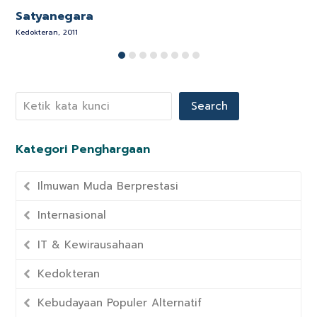
Satyanegara
Kedokteran, 2011
Search
Kategori Penghargaan
Ilmuwan Muda Berprestasi
Internasional
IT & Kewirausahaan
Kedokteran
Kebudayaan Populer Alternatif