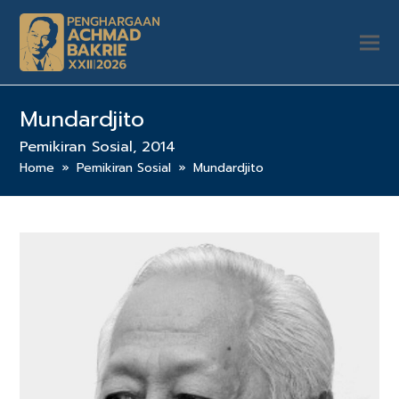
Mundardjito
Pemikiran Sosial, 2014
Home
»
Pemikiran Sosial
»
Mundardjito