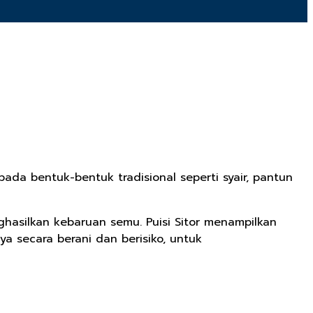
da bentuk-bentuk tradisional seperti syair, pantun
hasilkan kebaruan semu. Puisi Sitor menampilkan
 secara berani dan berisiko, untuk