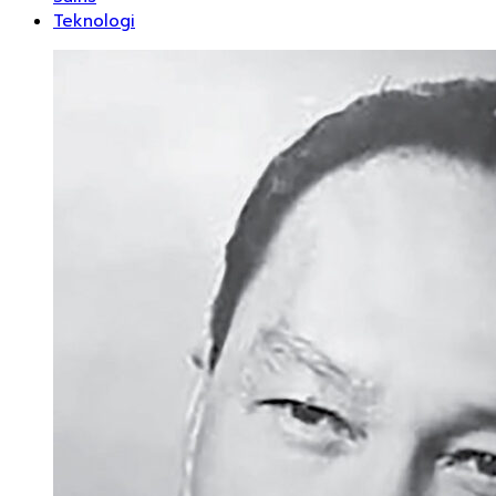
Teknologi