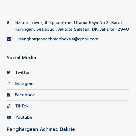
Bakrie Tower, Jl. Epicentrum Utama Raya No.2, Karet
Kuningan, Setiabudi, Jakarta Selatan, DKI Jakarta 12940
penghargaanachmadbakrie@gmail.com
Social Media
Twitter
Instagram
Facebook
TikTok
Youtube
Penghargaan Achmad Bakrie