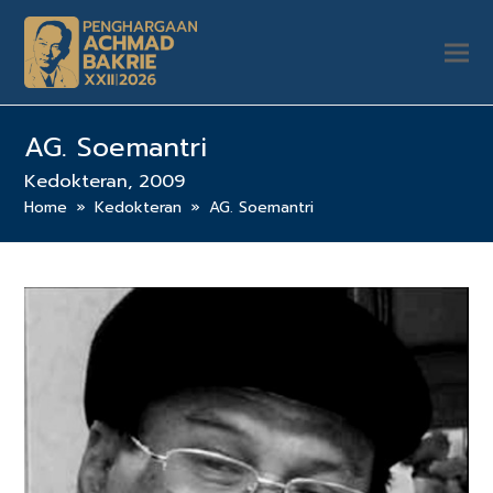
AG. Soemantri
Kedokteran, 2009
Home
»
Kedokteran
»
AG. Soemantri