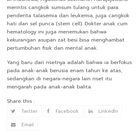
merintis cangkok sumsum tulang untuk para
penderita talasemia dan leukemia, juga cangkok
hati dan sel punca (stem cell). Dokter anak cum
hematology ini juga menemukan bahwa
kekurangan asupan zat besi bisa menghambat
pertumbuhan fisik dan mental anak.
Yang baru dari risetnya adalah bahwa ia berfokus
pada anak-anak berusia enam tahun ke atas,
sedangkan di negara-negara lain riset itu
mengarah pada anak-anak balita.
Share this :
Twitter
Facebook
LinkedIn
Email