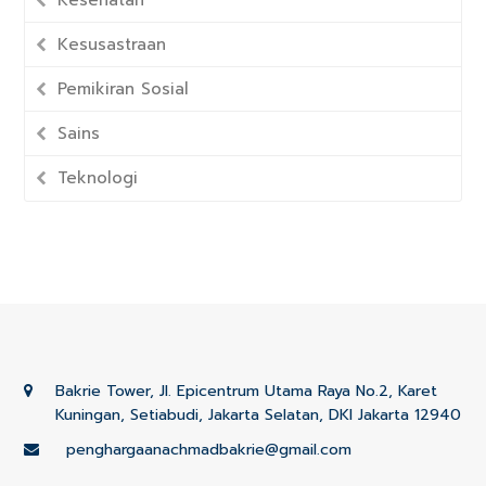
Kesusastraan
Pemikiran Sosial
Sains
Teknologi
Bakrie Tower, Jl. Epicentrum Utama Raya No.2, Karet
Kuningan, Setiabudi, Jakarta Selatan, DKI Jakarta 12940
penghargaanachmadbakrie@gmail.com