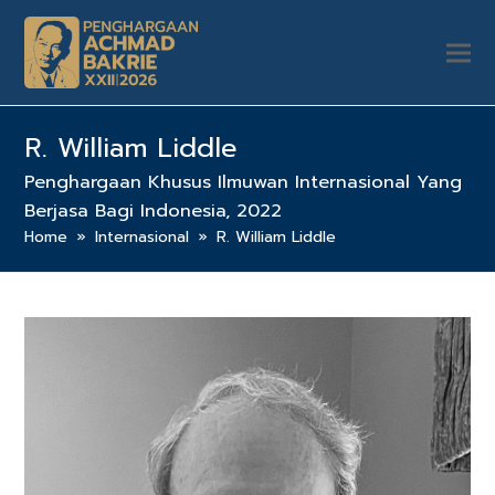
R. William Liddle
Penghargaan Khusus Ilmuwan Internasional Yang
Berjasa Bagi Indonesia, 2022
Home
»
Internasional
»
R. William Liddle