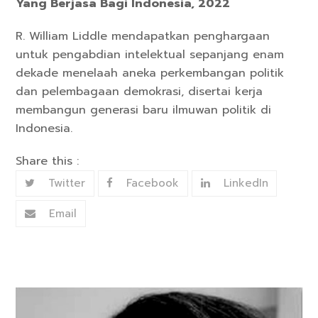
Yang Berjasa Bagi Indonesia, 2022
R. William Liddle mendapatkan penghargaan
untuk pengabdian intelektual sepanjang enam
dekade menelaah aneka perkembangan politik
dan pelembagaan demokrasi, disertai kerja
membangun generasi baru ilmuwan politik di
Indonesia.
Share this :
Twitter
Facebook
LinkedIn
Email