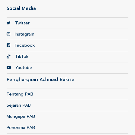
Social Media
Twitter
Instagram
Facebook
TikTok
Youtube
Penghargaan Achmad Bakrie
Tentang PAB
Sejarah PAB
Mengapa PAB
Penerima PAB