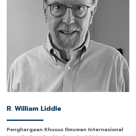
R. William Liddle
Penghargaan Khusus Ilmuwan Internasional