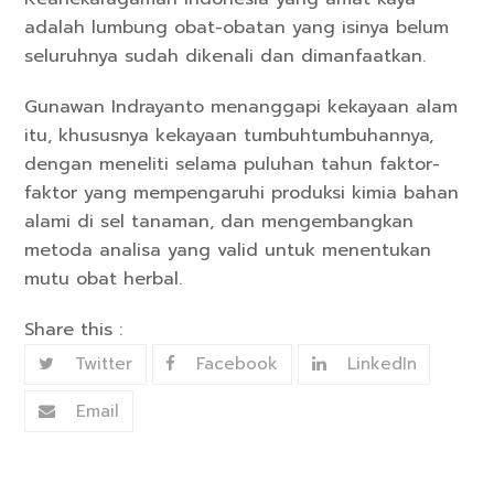
adalah lumbung obat-obatan yang isinya belum
seluruhnya sudah dikenali dan dimanfaatkan.
Gunawan Indrayanto menanggapi kekayaan alam
itu, khususnya kekayaan tumbuhtumbuhannya,
dengan meneliti selama puluhan tahun faktor-
faktor yang mempengaruhi produksi kimia bahan
alami di sel tanaman, dan mengembangkan
metoda analisa yang valid untuk menentukan
mutu obat herbal.
Share this :
Twitter
Facebook
LinkedIn
Email