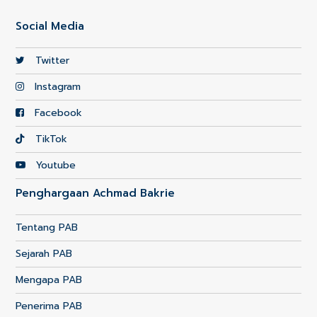
Social Media
Twitter
Instagram
Facebook
TikTok
Youtube
Penghargaan Achmad Bakrie
Tentang PAB
Sejarah PAB
Mengapa PAB
Penerima PAB