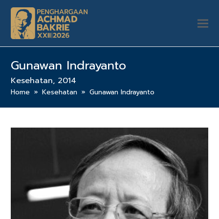
Gunawan Indrayanto
Kesehatan, 2014
Home
»
Kesehatan
»
Gunawan Indrayanto