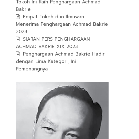
Tokoh Ini Raih Penghargaan Achmad
Bakrie
Empat Tokoh dan Ilmuwan
Menerima Penghargaan Achmad Bakrie
2023
SIARAN PERS PENGHARGAAN
ACHMAD BAKRIE XIX 2023
Penghargaan Achmad Bakrie Hadir
dengan Lima Kategori, Ini
Pemenangnya