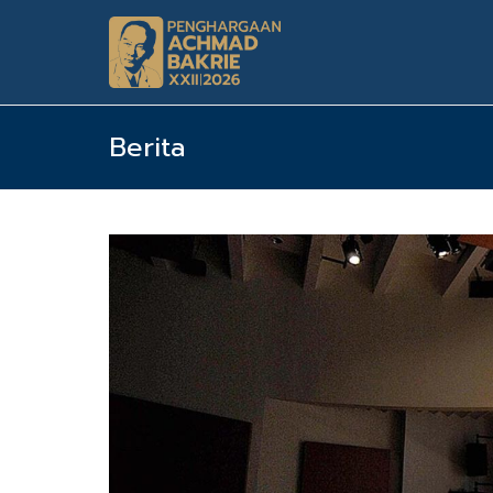
Berita