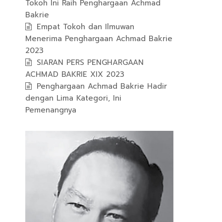
Tokoh Ini Raih Penghargaan Achmad
Bakrie
Empat Tokoh dan Ilmuwan
Menerima Penghargaan Achmad Bakrie
2023
SIARAN PERS PENGHARGAAN
ACHMAD BAKRIE XIX 2023
Penghargaan Achmad Bakrie Hadir
dengan Lima Kategori, Ini
Pemenangnya