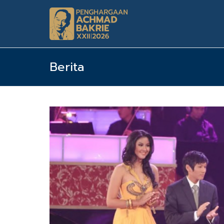
Berita