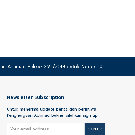
an Achmad Bakrie XVII/2019 untuk Negeri
Newsletter Subscription
Untuk menerima update berita dan peristiwa
Penghargaan Achmad Bakrie, silahkan sign up
Your
SIGN UP
email