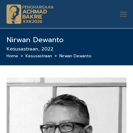
Nirwan Dewanto
Kesusastraan, 2022
Home
»
Kesusastraan
»
Nirwan Dewanto