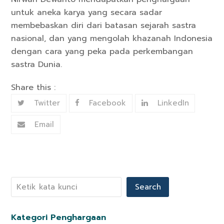
untuk aneka karya yang secara sadar
membebaskan diri dari batasan sejarah sastra
nasional, dan yang mengolah khazanah Indonesia
dengan cara yang peka pada perkembangan
sastra Dunia.
Share this :
Twitter
Facebook
LinkedIn
Email
Search
Kategori Penghargaan