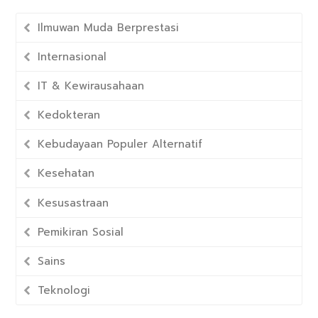
Ilmuwan Muda Berprestasi
Internasional
IT & Kewirausahaan
Kedokteran
Kebudayaan Populer Alternatif
Kesehatan
Kesusastraan
Pemikiran Sosial
Sains
Teknologi