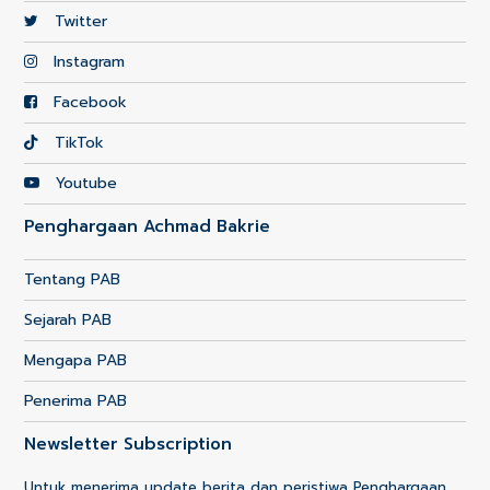
Twitter
Instagram
Facebook
TikTok
Youtube
Penghargaan Achmad Bakrie
Tentang PAB
Sejarah PAB
Mengapa PAB
Penerima PAB
Newsletter Subscription
Untuk menerima update berita dan peristiwa Penghargaan