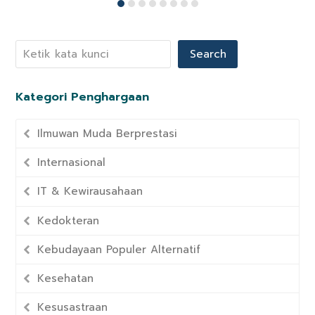
Search
Kategori Penghargaan
Ilmuwan Muda Berprestasi
Internasional
IT & Kewirausahaan
Kedokteran
Kebudayaan Populer Alternatif
Kesehatan
Kesusastraan