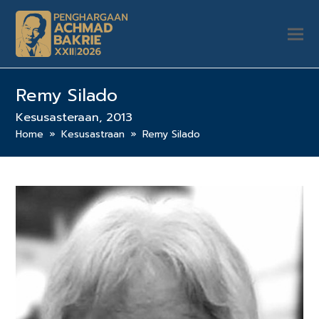
Remy Silado
Kesusasteraan, 2013
Home
»
Kesusastraan
»
Remy Silado