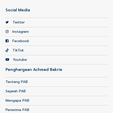
Social Media
Twitter
Instagram
Facebook
TikTok
Youtube
Penghargaan Achmad Bakrie
Tentang PAB
Sejarah PAB
Mengapa PAB
Penerima PAB