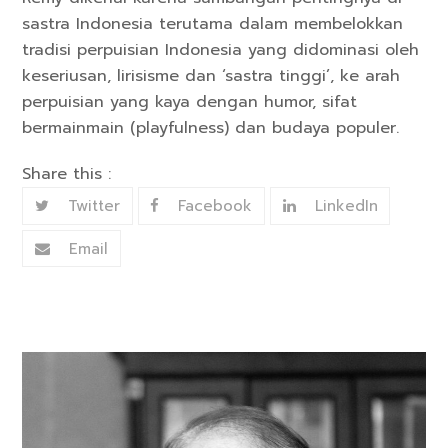
sastra Indonesia terutama dalam membelokkan
tradisi perpuisian Indonesia yang didominasi oleh
keseriusan, lirisisme dan ‘sastra tinggi’, ke arah
perpuisian yang kaya dengan humor, sifat
bermainmain (playfulness) dan budaya populer.
Share this :
Twitter
Facebook
LinkedIn
Email