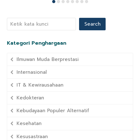
Search
Kategori Penghargaan
Ilmuwan Muda Berprestasi
Internasional
IT & Kewirausahaan
Kedokteran
Kebudayaan Populer Alternatif
Kesehatan
Kesusastraan