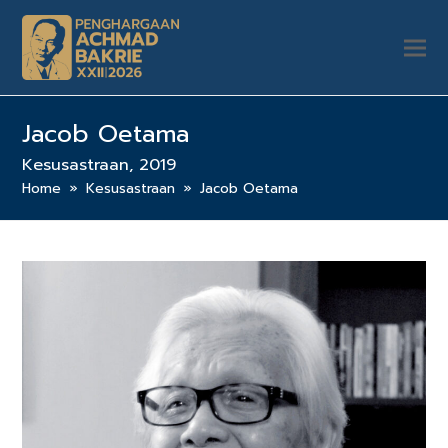
Jacob Oetama
Kesusastraan, 2019
Home
»
Kesusastraan
»
Jacob Oetama