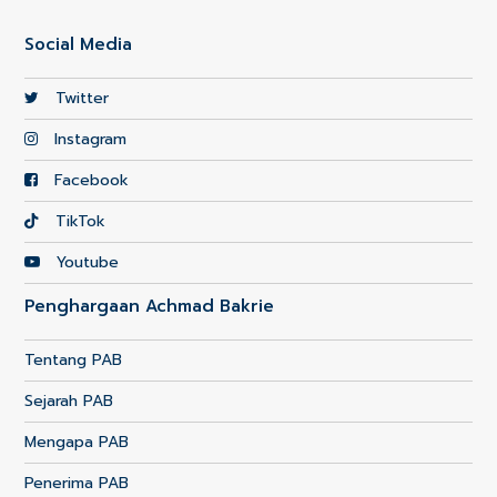
Social Media
Twitter
Instagram
Facebook
TikTok
Youtube
Penghargaan Achmad Bakrie
Tentang PAB
Sejarah PAB
Mengapa PAB
Penerima PAB