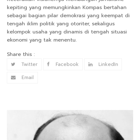
kepiting yang memungkinkan Kompas bertahan
sebagai bagian pilar demokrasi yang keempat di
tengah iklim politik yang otoriter, sekaligus
kelompok usaha yang dinamis di tengah situasi
ekonomi yang tak menentu.
Share this :
Twitter
Facebook
LinkedIn
Email